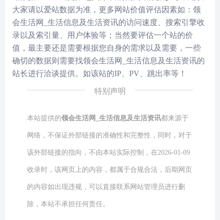
大家请以爱站数据为准，更多网站价值评估因素如：领
会生活网_生活信息及生活资讯的访问速度、搜索引擎收
录以及索引量、用户体验等；当然要评估一个站的价
值，最主要还是需要根据您自身的需求以及需要，一些
确切的数据则需要找领会生活网_生活信息及生活资讯的
站长进行洽谈提供。如该站的IP、PV、跳出率等！
特别声明
本站提供的
领会生活网_生活信息及生活资讯
都来源于
网络，不保证外部链接的准确性和完整性，同时，对于
该外部链接的指向，不由本站实际控制，在2026-01-09
收录时，该网页上的内容，都属于合规合法，后期网页
的内容如出现违规，可以直接联系网站管理员进行删
除，本站不承担任何责任。