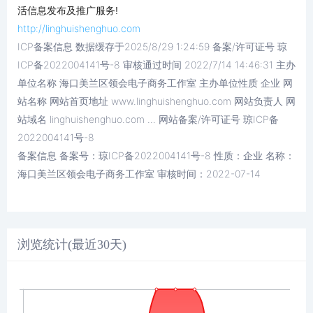
活信息发布及推广服务!
http://linghuishenghuo.com
ICP备案信息 数据缓存于2025/8/29 1:24:59 备案/许可证号 琼
ICP备2022004141号-8 审核通过时间 2022/7/14 14:46:31 主办
单位名称 海口美兰区领会电子商务工作室 主办单位性质 企业 网
站名称 网站首页地址 www.linghuishenghuo.com 网站负责人 网
站域名 linghuishenghuo.com ... 网站备案/许可证号 琼ICP备
2022004141号-8
备案信息 备案号：琼ICP备2022004141号-8 性质：企业 名称：
海口美兰区领会电子商务工作室 审核时间：2022-07-14
浏览统计(最近30天)