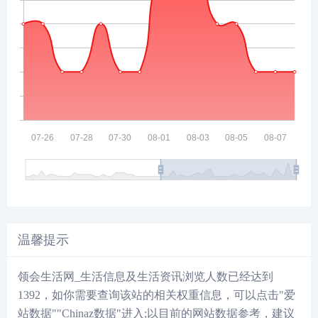
温馨提示
领会生活网_生活信息及生活资讯浏览人数已经达到
1392
，如你需要查询该站的相关权重信息，可以点击"
爱
站数据
""
Chinaz数据
"进入;以目前的网站数据参考，建议