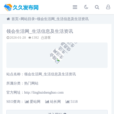
首页
>
网站目录
>领会生活网_生活信息及生活资讯
领会生活网_生活信息及生活资讯
2026-01-20
1392
游客
站点名称：领会生活网_生活信息及生活资讯
所属分类：
热门网站
官方网址：http://linghuishenghuo.com
SEO查询：
爱站网
站长网
5118